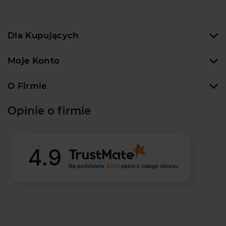
Dla Kupujących
Moje Konto
O Firmie
Opinie o firmie