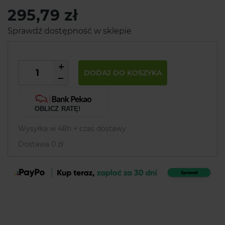
295,79 zł
Sprawdź dostępność w sklepie
DODAJ DO KOSZYKA
OBLICZ RATĘ!
Wysyłka w 48h + czas dostawy
Dostawa 0 zł