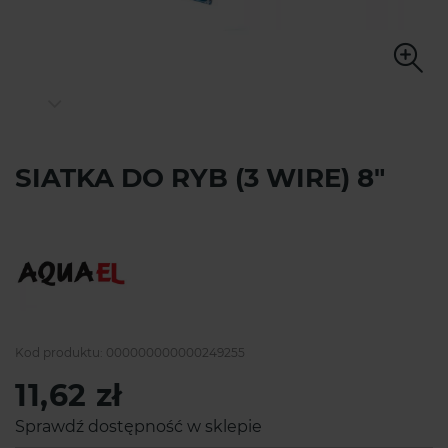
SIATKA DO RYB (3 WIRE) 8"
Kod produktu:
000000000000249255
11,62 zł
Sprawdź dostępność w sklepie