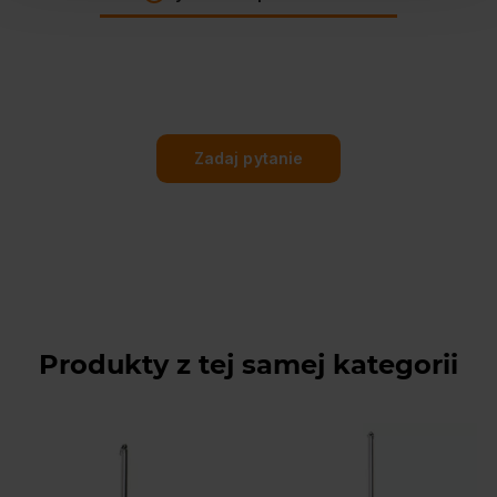
Zadaj pytanie
Produkty z tej samej kategorii