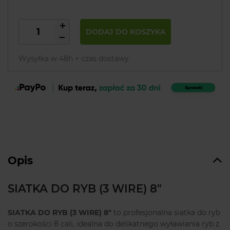
DODAJ DO KOSZYKA
Wysyłka w 48h + czas dostawy
Opis
SIATKA DO RYB (3 WIRE) 8"
SIATKA DO RYB (3 WIRE) 8"
to profesjonalna siatka do ryb
o szerokości 8 cali, idealna do delikatnego wyławiania ryb z