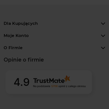
Dla Kupujących
Moje Konto
O Firmie
Opinie o firmie