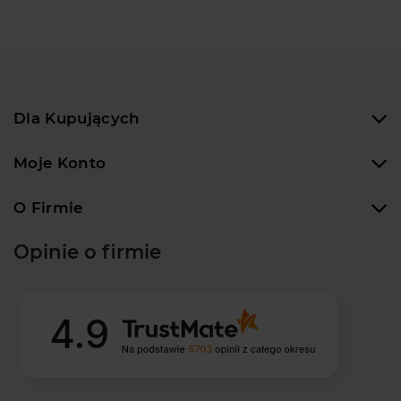
Dla Kupujących
Moje Konto
O Firmie
Opinie o firmie