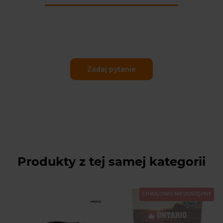
Zadaj pytanie
Produkty z tej samej kategorii
CHWILOWO NIEDOSTĘPNY