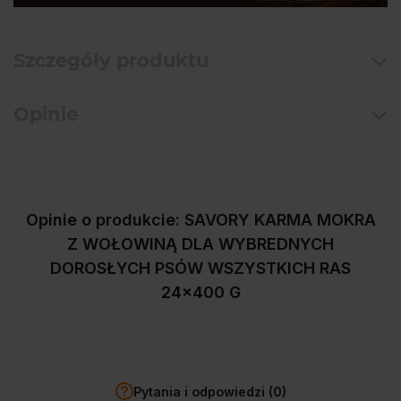
Szczegóły produktu
Opinie
Opinie o produkcie: SAVORY KARMA MOKRA
Z WOŁOWINĄ DLA WYBREDNYCH
DOROSŁYCH PSÓW WSZYSTKICH RAS
24x400 G
Pytania i odpowiedzi (0)