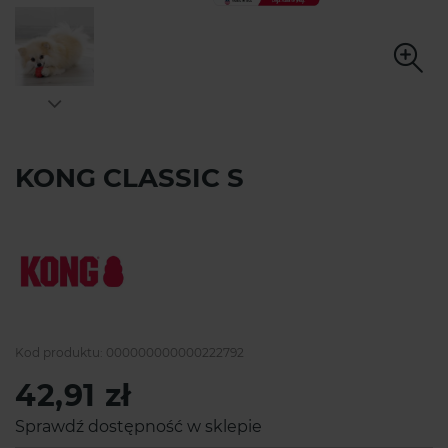
KONG CLASSIC S
Kod produktu:
000000000000222792
42,91 zł
Sprawdź dostępność w sklepie