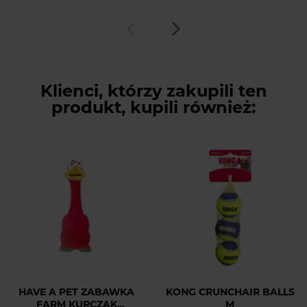
Klienci, którzy zakupili ten
produkt, kupili również:
HAVE A PET ZABAWKA
KONG CRUNCHAIR BALLS
FARM KURCZAK
M