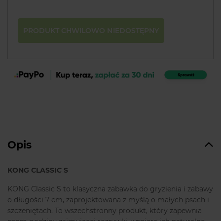
PRODUKT CHWILOWO NIEDOSTĘPNY
Opis
KONG CLASSIC S
KONG Classic S to klasyczna zabawka do gryzienia i zabawy
o długości 7 cm, zaprojektowana z myślą o małych psach i
szczeniętach. To wszechstronny produkt, który zapewnia