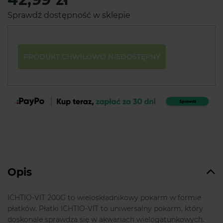
Sprawdź dostępność w sklepie
PRODUKT CHWILOWO NIEDOSTĘPNY
Opis
ICHTIO-VIT 200G to wieloskładnikowy pokarm w formie
płatków. Płatki ICHTIO-VIT to uniwersalny pokarm, który
doskonale sprawdza się w akwariach wielogatunkowych.