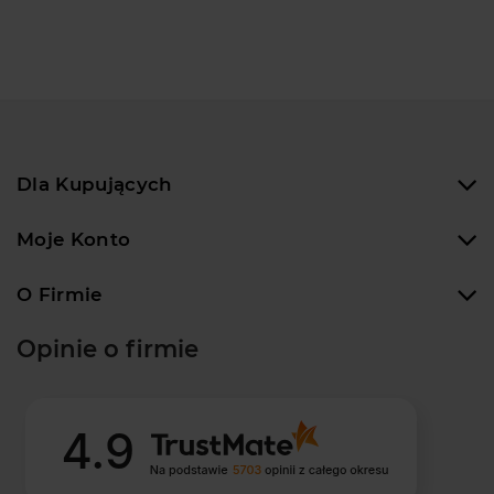
Dla Kupujących
Moje Konto
O Firmie
Opinie o firmie