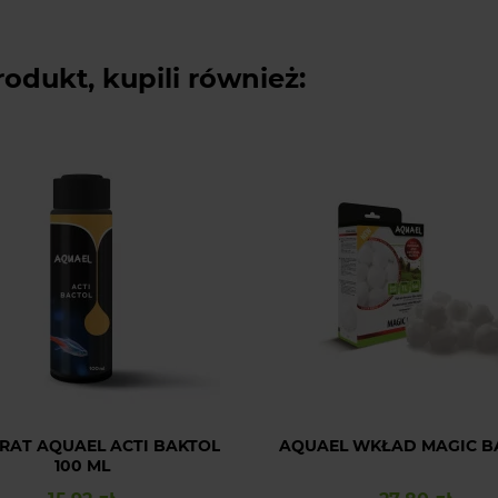
rodukt, kupili również:
RAT AQUAEL ACTI BAKTOL
AQUAEL WKŁAD MAGIC BA
100 ML