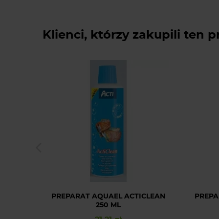
Klienci, którzy zakupili ten p
PREPARAT AQUAEL ACTICLEAN
PREPA
250 ML