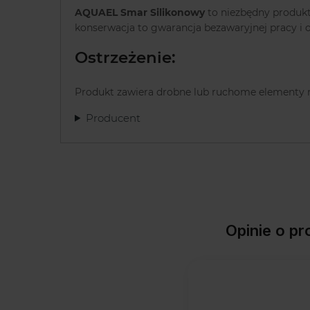
AQUAEL Smar Silikonowy
to niezbędny produkt
konserwacja to gwarancja bezawaryjnej pracy 
Ostrzeżenie:
Produkt zawiera drobne lub ruchome elementy 
Producent
Opinie o 