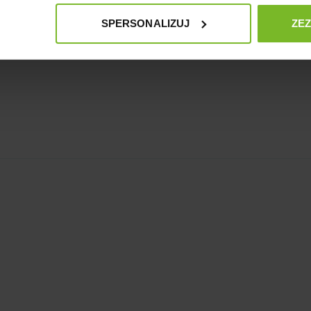
SPERSONALIZUJ
ZE