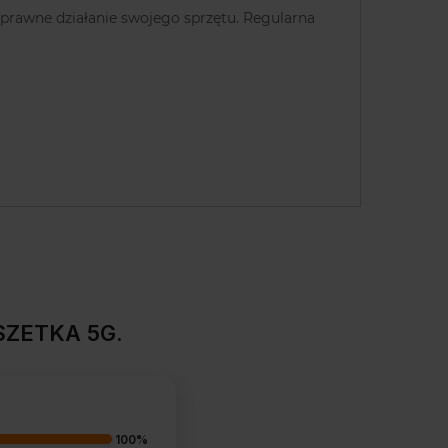
sprawne działanie swojego sprzętu. Regularna
SZETKA 5G.
100%