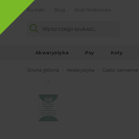
Kontakt
Blog
Klub Hodowców
Akwarystyka
Psy
Koty
Strona główna
Akwarystyka
Części zamienne