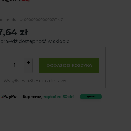
od produktu:
000000000000201441
7,64 zł
prawdź dostępność w sklepie
DODAJ DO KOSZYKA
Wysyłka w 48h + czas dostawy