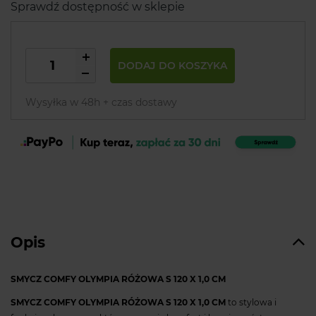
Sprawdź dostępność w sklepie
DODAJ DO KOSZYKA
Wysyłka w 48h + czas dostawy
Opis
SMYCZ COMFY OLYMPIA RÓŻOWA S 120 X 1,0 CM
SMYCZ COMFY OLYMPIA RÓŻOWA S 120 X 1,0 CM
to stylowa i