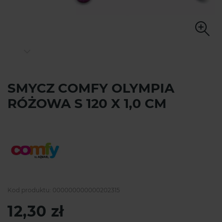
SMYCZ COMFY OLYMPIA
RÓŻOWA S 120 X 1,0 CM
Kod produktu:
000000000000202315
12,30 zł