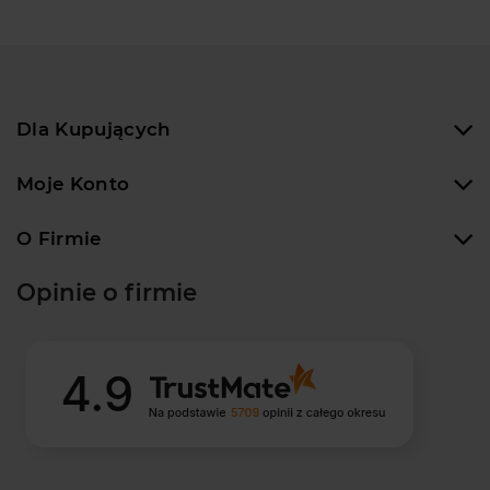
Dla Kupujących
Moje Konto
O Firmie
Opinie o firmie