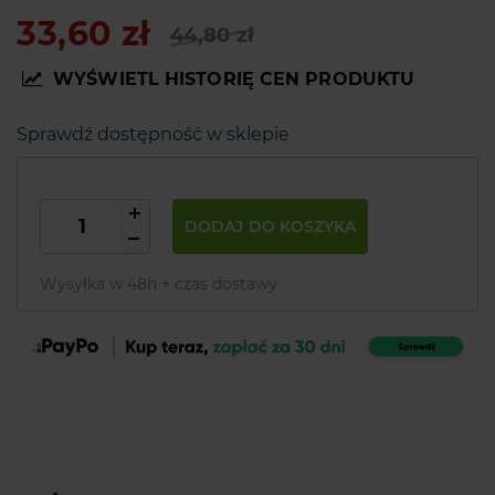
33,60 zł
44,80 zł
WYŚWIETL HISTORIĘ CEN PRODUKTU
Sprawdź dostępność w sklepie
DODAJ DO KOSZYKA
Wysyłka w 48h + czas dostawy