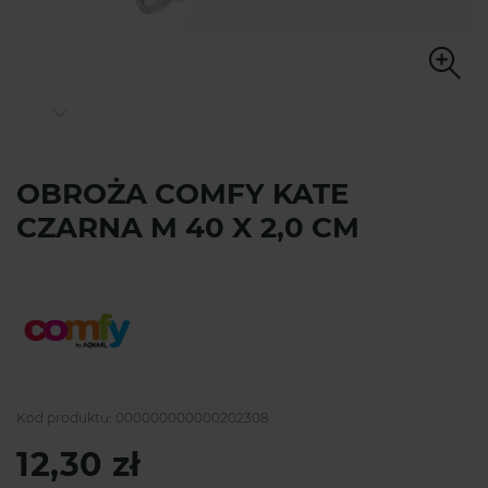
OBROŻA COMFY KATE
CZARNA M 40 X 2,0 CM
Kod produktu:
000000000000202308
12,30 zł