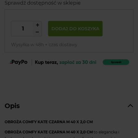
Sprawdź dostępność w sklepie
DODAJ DO KOSZYKA
Wysyłka w 48h + czas dostawy
Opis
OBROŻA COMFY KATE CZARNA M 40 X 2,0 CM
OBROŻA COMFY KATE CZARNA M 40 X 2,0 CM
to elegancka i