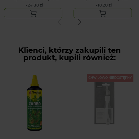
-24,88 zł
-18,28 zł
Klienci, którzy zakupili ten
produkt, kupili również:
CHWILOWO NIEDOSTĘPNY