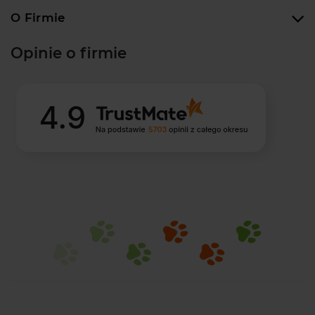
O Firmie
Opinie o firmie