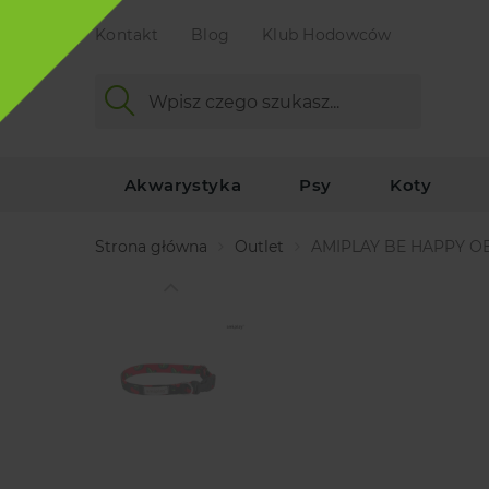
Kontakt
Blog
Klub Hodowców
Akwarystyka
Psy
Koty
Strona główna
Outlet
AMIPLAY BE HAPPY 