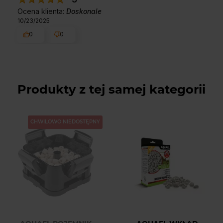
Ocena klienta:
Doskonale
10/23/2025
0
0
Produkty z tej samej kategorii
CHWILOWO NIEDOSTĘPNY