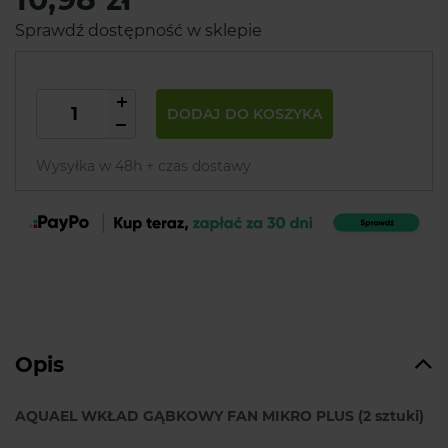
Sprawdź dostępność w sklepie
DODAJ DO KOSZYKA
Wysyłka w 48h + czas dostawy
Opis
AQUAEL WKŁAD GĄBKOWY FAN MIKRO PLUS (2 sztuki)