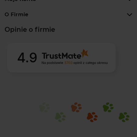
O Firmie
Opinie o firmie