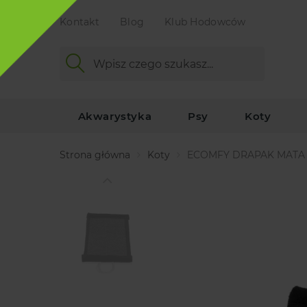
Kontakt
Blog
Klub Hodowców
Akwarystyka
Psy
Koty
Strona główna
Koty
ECOMFY DRAPAK MATA 