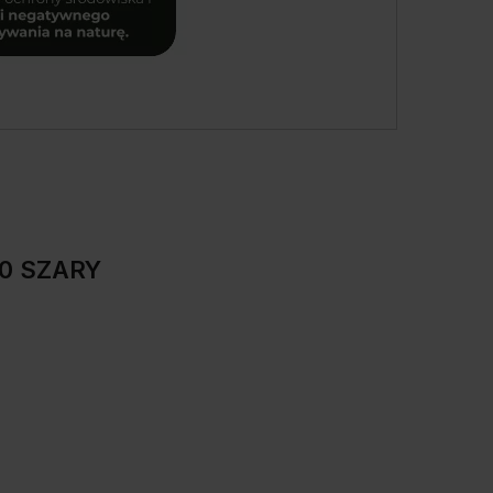
40 SZARY