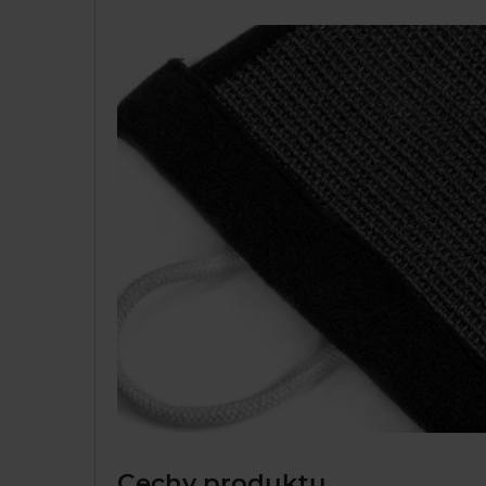
Cechy produktu