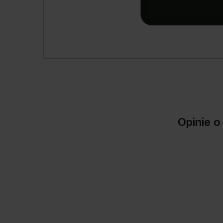
Opinie 