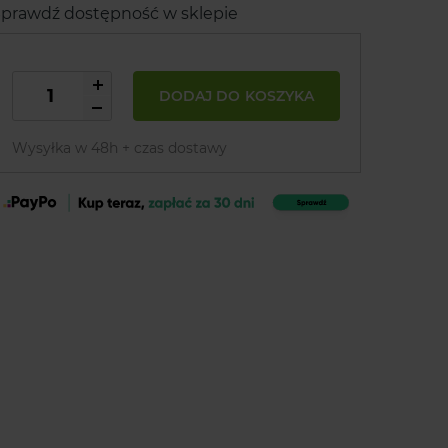
prawdź dostępność w sklepie
DODAJ DO KOSZYKA
Wysyłka w 48h + czas dostawy