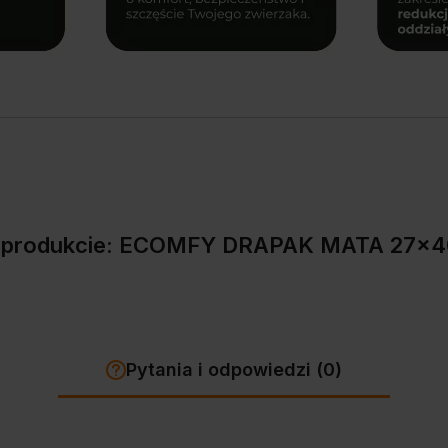
o produkcie: ECOMFY DRAPAK MATA 27x
Pytania i odpowiedzi (0)