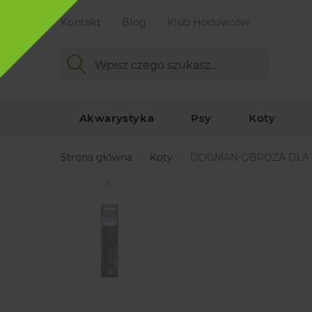
Kontakt
Blog
Klub Hodowców
Akwarystyka
Psy
Koty
Strona główna
Koty
DOGMAN OBROŻA DLA