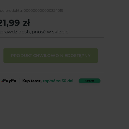
od produktu:
000000000000254019
21,99 zł
prawdź dostępność w sklepie
PRODUKT CHWILOWO NIEDOSTĘPNY