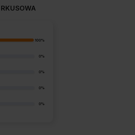
TURKUSOWA
100%
0%
0%
0%
0%