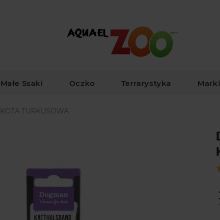
Małe Ssaki
Oczko
Terrarystyka
Mark
 KOTA TURKUSOWA