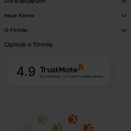
Dla Kupujących
Moje Konto
O Firmie
Opinie o firmie