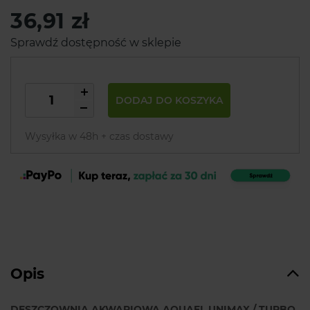
36,91 zł
Sprawdź dostępność w sklepie
DODAJ DO KOSZYKA
Wysyłka w 48h + czas dostawy
Opis
DESZCZOWNIA AKWARIOWA AQUAEL UNIMAX / TURBO