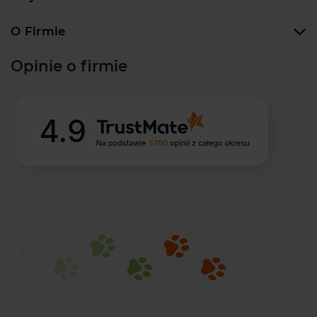
O Firmie
Opinie o firmie