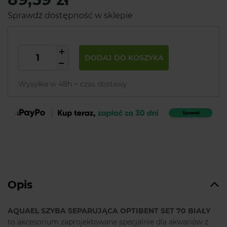
Sprawdź dostępność w sklepie
DODAJ DO KOSZYKA
Wysyłka w 48h + czas dostawy
Opis
AQUAEL SZYBA SEPARUJĄCA OPTIBENT SET 70 BIAŁY
to akcesorium zaprojektowane specjalnie dla akwariów z