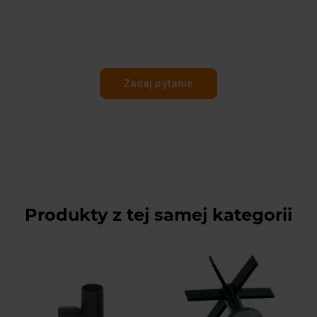
Zadaj pytanie
Produkty z tej samej kategorii