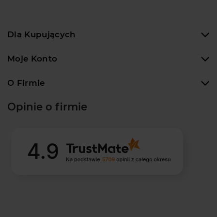
Dla Kupujących
Moje Konto
O Firmie
Opinie o firmie