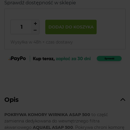
Sprawdź dostępność w sklepie
DODAJ DO KOSZYKA
Wysyłka w 48h + czas dostawy
Opis
POKRYWA KOMORY WIRNIKA ASAP 500
to część
zamienna dedykowana do wewnętrznego filtra
akwariowego
AQUAEL ASAP 500
. Pokrywa chroni komorę