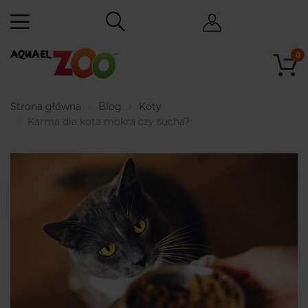
0
Strona główna
Blog
Koty
Karma dla kota mokra czy sucha?