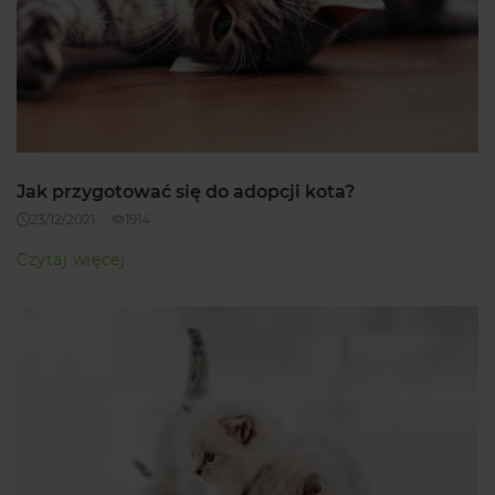
Jak przygotować się do adopcji kota?
23/12/2021
1914
Czytaj więcej