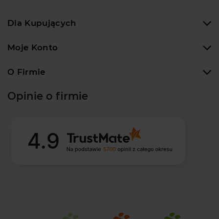
Dla Kupujących
Moje Konto
O Firmie
Opinie o firmie