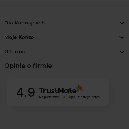
Dla Kupujących
Moje Konto
O Firmie
Opinie o firmie