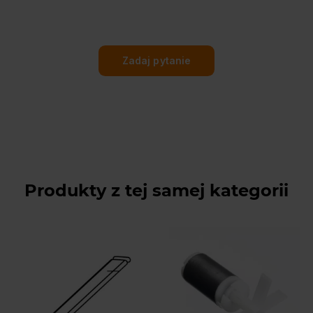
Zadaj pytanie
Produkty z tej samej kategorii