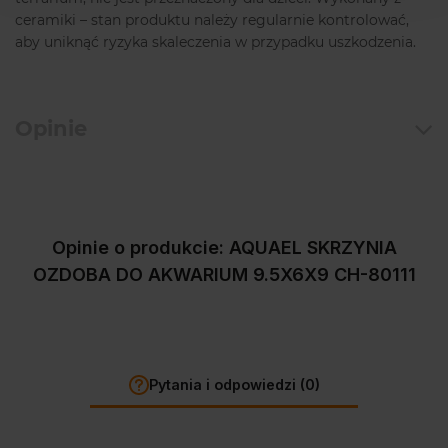
ceramiki – stan produktu należy regularnie kontrolować,
aby uniknąć ryzyka skaleczenia w przypadku uszkodzenia.
Opinie
Opinie o produkcie: AQUAEL SKRZYNIA
OZDOBA DO AKWARIUM 9.5X6X9 CH-80111
Pytania i odpowiedzi (0)