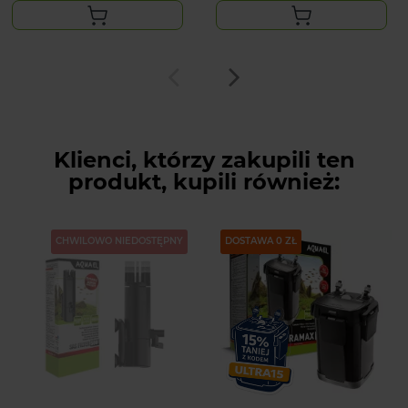
Klienci, którzy zakupili ten
produkt, kupili również:
CHWILOWO NIEDOSTĘPNY
DOSTAWA 0 ZŁ