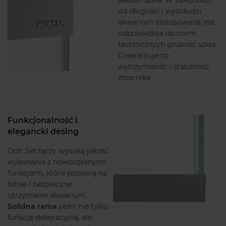
od długości i wysokości
akwarium zastosowana jest
odpowiednia do norm
technicznych grubość szkła.
Gwarantuje to
wytrzymałość i stabilność
zbiornika.
Funkcjonalność i
elegancki desing
Opti Set łączy wysoką jakość
wykonania z nowoczesnymi
funkcjami, które pozwolą na
łatwe i bezpieczne
utrzymanie akwarium.
Solidna rama
pełni nie tylko
funkcję dekoracyjną, ale