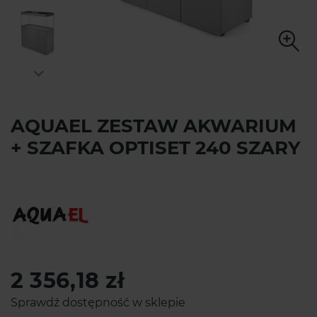
AQUAEL ZESTAW AKWARIUM
+ SZAFKA OPTISET 240 SZARY
2 356,18 zł
Sprawdź dostępność w sklepie