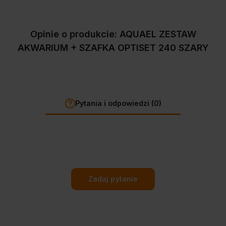
Opinie o produkcie: AQUAEL ZESTAW
AKWARIUM + SZAFKA OPTISET 240 SZARY
Pytania i odpowiedzi (0)
Zadaj pytanie