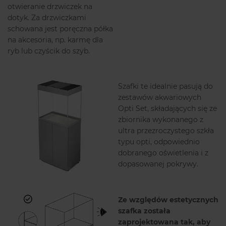
otwieranie drzwiczek na
dotyk. Za drzwiczkami
schowana jest poręczna półka
na akcesoria, np. karmę dla
ryb lub czyścik do szyb.
Szafki te idealnie pasują do
zestawów akwariowych
Opti Set, składających się ze
zbiornika wykonanego z
ultra przezroczystego szkła
typu opti, odpowiednio
dobranego oświetlenia i z
dopasowanej pokrywy.
Ze względów estetycznych
szafka została
zaprojektowana tak, aby