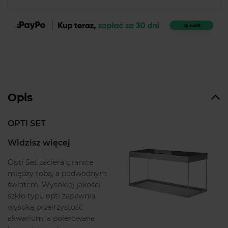
Opis
OPTI SET
Widzisz więcej
Opti Set zaciera granice
między tobą, a podwodnym
światem. Wysokiej jakości
szkło typu opti zapewnia
wysoką przejrzystość
akwarium, a polerowane