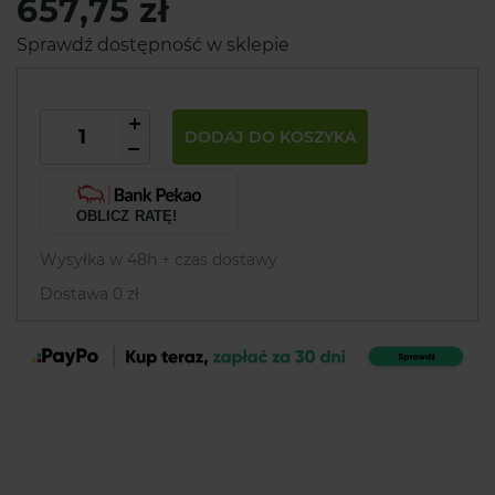
657,75 zł
Sprawdź dostępność w sklepie
DODAJ DO KOSZYKA
OBLICZ RATĘ!
Wysyłka w 48h + czas dostawy
Dostawa 0 zł