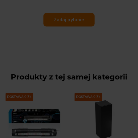
Zadaj pytanie
Produkty z tej samej kategorii
DOSTAWA 0 ZŁ
DOSTAWA 0 ZŁ