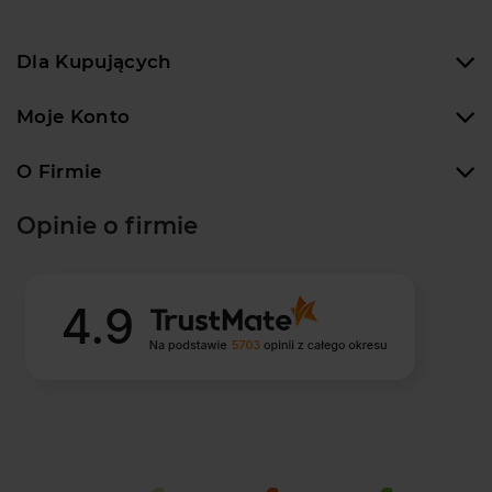
Dla Kupujących
Moje Konto
O Firmie
Opinie o firmie