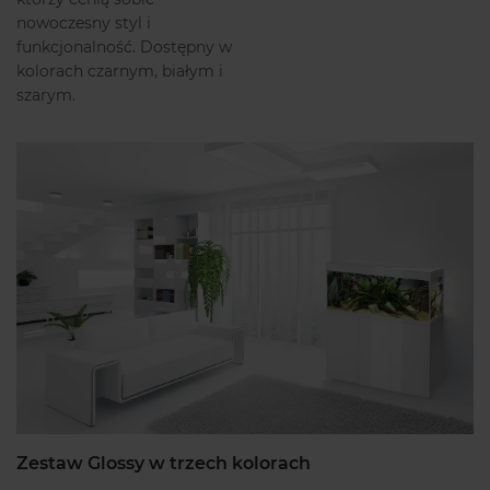
nowoczesny styl i
funkcjonalność. Dostępny w
kolorach czarnym, białym i
szarym.
Zestaw Glossy w trzech kolorach