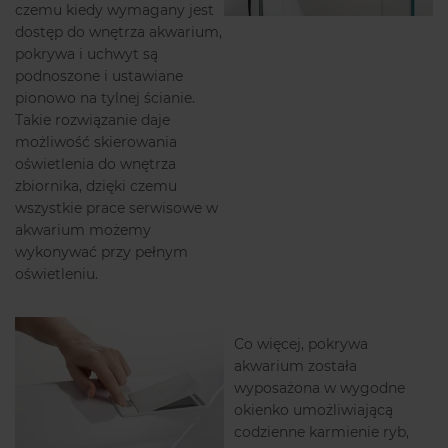
czemu kiedy wymagany jest
dostęp do wnętrza akwarium,
pokrywa i uchwyt są
podnoszone i ustawiane
pionowo na tylnej ścianie.
Takie rozwiązanie daje
możliwość skierowania
oświetlenia do wnętrza
zbiornika, dzięki czemu
wszystkie prace serwisowe w
akwarium możemy
wykonywać przy pełnym
oświetleniu.
Co więcej, pokrywa
akwarium została
wyposażona w wygodne
okienko umożliwiającą
codzienne karmienie ryb,