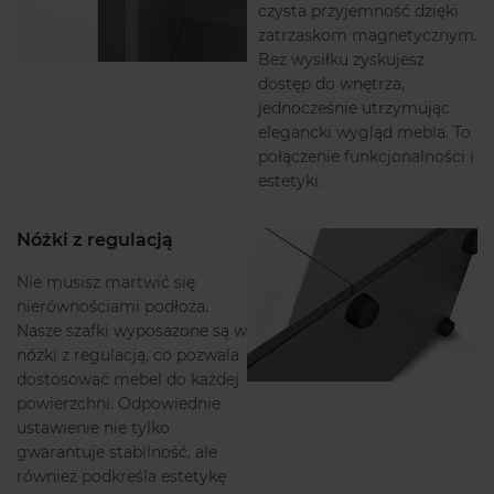
czysta przyjemność dzięki
zatrzaskom magnetycznym.
Bez wysiłku zyskujesz
dostęp do wnętrza,
jednocześnie utrzymując
elegancki wygląd mebla. To
połączenie funkcjonalności i
estetyki.
Nóżki z regulacją
Nie musisz martwić się
nierównościami podłoża.
Nasze szafki wyposażone są w
nóżki z regulacją, co pozwala
dostosować mebel do każdej
powierzchni. Odpowiednie
ustawienie nie tylko
gwarantuje stabilność, ale
również podkreśla estetykę