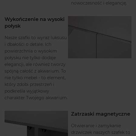
nowoczesność i elegancję.
Wykończenie na wysoki
połysk
Nasze szafki to wyraz luksusu
i dbałości o detale. Ich
powierzchnia o wysokim
połysku nie tylko dodaje
elegancji, ale również tworzy
spójną całość z akwarium. To
nie tylko mebel - to element,
który zdobi przestrzeń i
podkreśla wyjątkowy
charakter Twojego akwarium.
Zatrzaski magnetyczne
Otwieranie i zamykanie
drzwiczek naszych szafek to