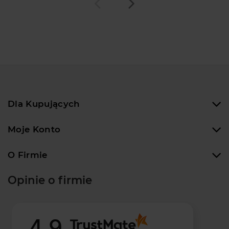
Dla Kupujących
Moje Konto
O Firmie
Opinie o firmie