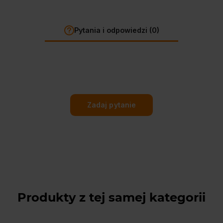
Pytania i odpowiedzi (0)
Zadaj pytanie
Produkty z tej samej kategorii