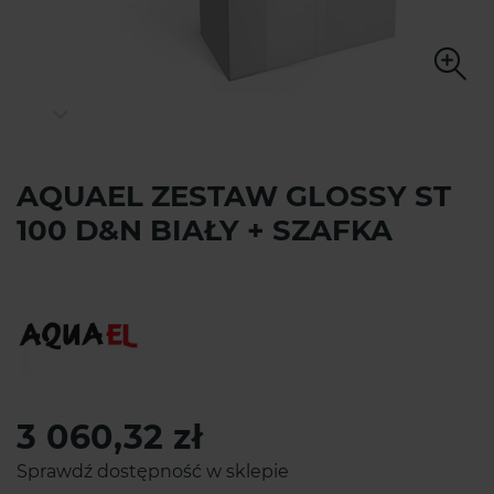
AQUAEL ZESTAW GLOSSY ST
100 D&N BIAŁY + SZAFKA
3 060,32 zł
Sprawdź dostępność w sklepie