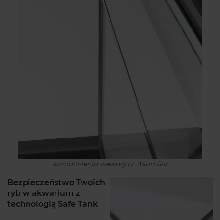
wzmocnienia wewnątrz zbiornika
Bezpieczeństwo Twoich
ryb w akwarium z
technologią Safe Tank