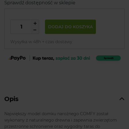
Sprawdź dostępność w sklepie
DODAJ DO KOSZYKA
Wysyłka w 48h + czas dostawy
Opis
Największy model domku narożnego COMFY został
wykonany z naturalnego drewna i zapewnia zwierzętom
przestronne schronienie oraz wygodny taras do