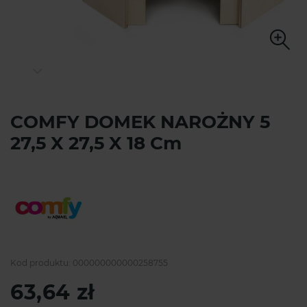
COMFY DOMEK NAROŻNY 5
27,5 X 27,5 X 18 Cm
Kod produktu:
000000000000258755
63,64 zł