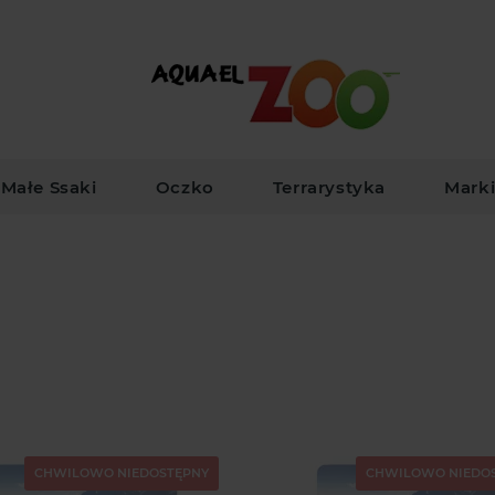
Małe Ssaki
Oczko
Terrarystyka
Mark
CHWILOWO NIEDOSTĘPNY
CHWILOWO NIEDO