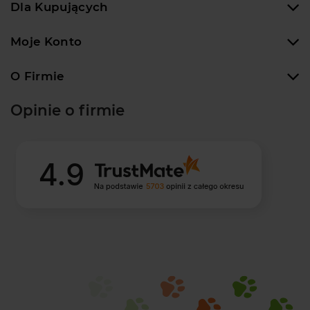
Dla Kupujących
Moje Konto
O Firmie
Opinie o firmie