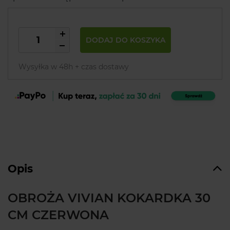
DODAJ DO KOSZYKA
Wysyłka w 48h + czas dostawy
Opis
OBROŻA VIVIAN KOKARDKA 30
CM CZERWONA