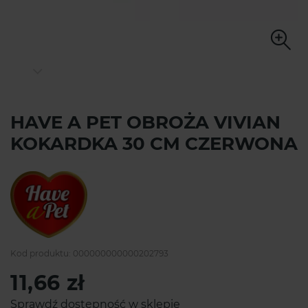
HAVE A PET OBROŻA VIVIAN
KOKARDKA 30 CM CZERWONA
Kod produktu:
000000000000202793
11,66 zł
Sprawdź dostępność w sklepie