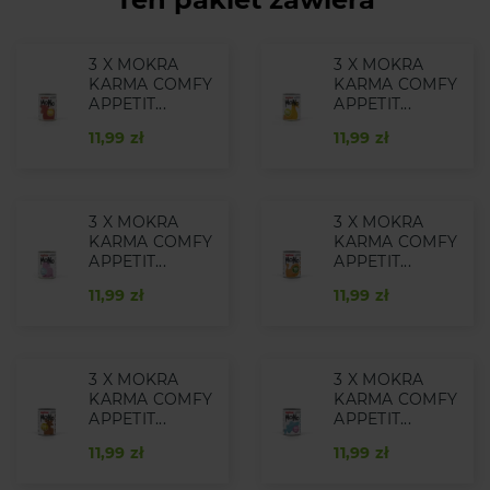
3 X MOKRA
3 X MOKRA
KARMA COMFY
KARMA COMFY
APPETIT...
APPETIT...
11,99 zł
11,99 zł
3 X MOKRA
3 X MOKRA
KARMA COMFY
KARMA COMFY
APPETIT...
APPETIT...
11,99 zł
11,99 zł
3 X MOKRA
3 X MOKRA
KARMA COMFY
KARMA COMFY
APPETIT...
APPETIT...
11,99 zł
11,99 zł