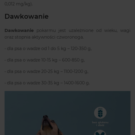
0,012 mg/kg).
Dawkowanie
Dawkowanie
pokarmu jest uzależnione od wieku, wagi
oraz stopnia aktywności czworonoga.
• dla psa o wadze od 1 do 5 kg – 120-350 g,
• dla psa o wadze 10-15 kg – 600-850 g,
• dla psa o wadze 20-25 kg – 1100-1200 g,
• dla psa o wadze 30-35 kg – 1400-1600 g.