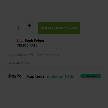
DODAJ DO KOSZYKA
OBLICZ RATĘ!
Wysyłka w 48h + czas dostawy
Dostawa 0 zł