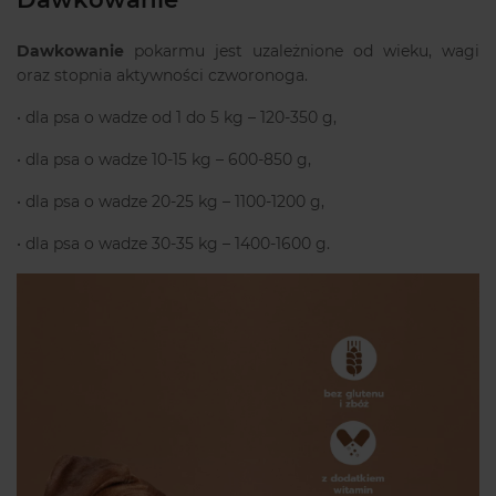
Dawkowanie
pokarmu jest uzależnione od wieku, wagi
oraz stopnia aktywności czworonoga.
• dla psa o wadze od 1 do 5 kg – 120-350 g,
• dla psa o wadze 10-15 kg – 600-850 g,
• dla psa o wadze 20-25 kg – 1100-1200 g,
• dla psa o wadze 30-35 kg – 1400-1600 g.