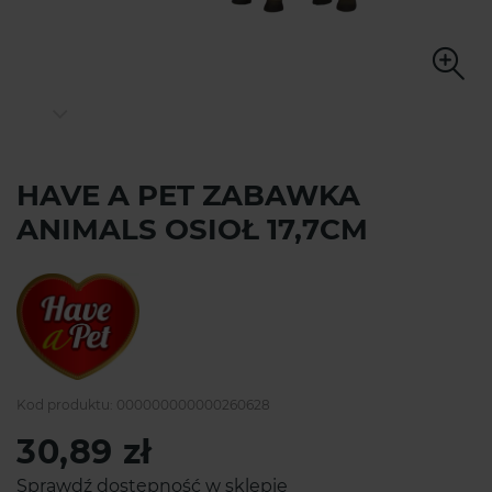
HAVE A PET ZABAWKA
ANIMALS OSIOŁ 17,7CM
Kod produktu:
000000000000260628
30,89 zł
Sprawdź dostępność w sklepie