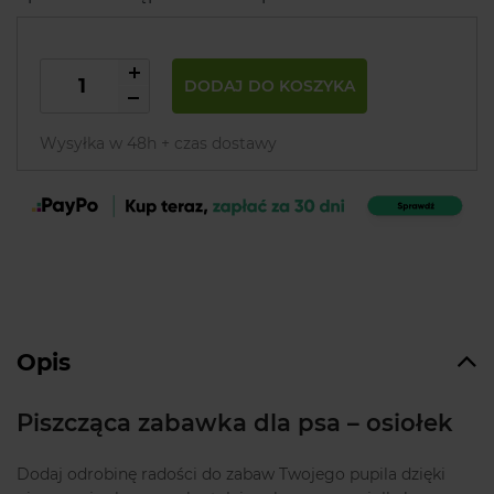
DODAJ DO KOSZYKA
Wysyłka w 48h + czas dostawy
Opis
Piszcząca zabawka dla psa – osiołek
Dodaj odrobinę radości do zabaw Twojego pupila dzięki