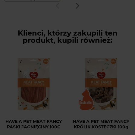
Klienci, którzy zakupili ten
produkt, kupili również:
HAVE A PET MEAT FANCY
HAVE A PET MEAT FANCY
PASKI JAGNIĘCINY 100G
KRÓLIK KOSTECZKI 100g