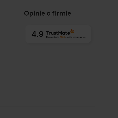
Opinie o firmie