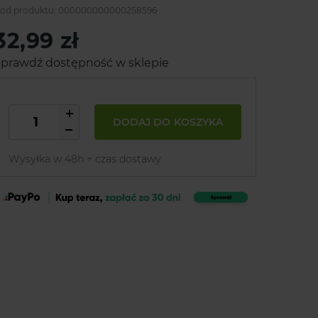
od produktu:
000000000000258596
32,99 zł
prawdź dostępność w sklepie
DODAJ DO KOSZYKA
Wysyłka w 48h + czas dostawy