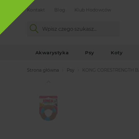
Kontakt
Blog
Klub Hodowców
Akwarystyka
Psy
Koty
Strona główna
Psy
KONG CORESTRENGTH B