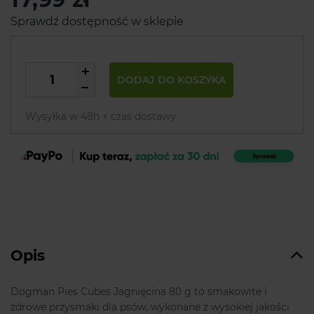
Sprawdź dostępność w sklepie
DODAJ DO KOSZYKA
Wysyłka w 48h + czas dostawy
Opis
Dogman Pies Cubes Jagnięcina 80 g to smakowite i
zdrowe przysmaki dla psów, wykonane z wysokiej jakości