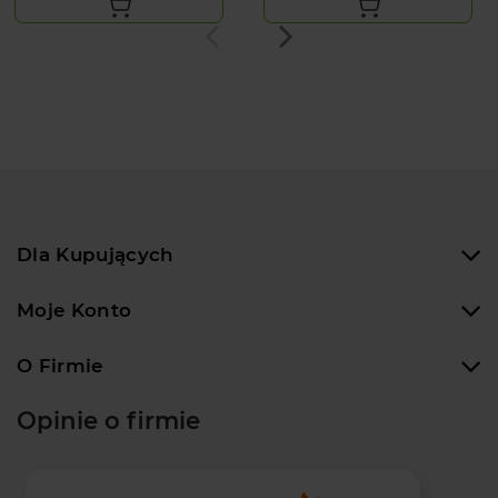
Dla Kupujących
Moje Konto
O Firmie
Opinie o firmie