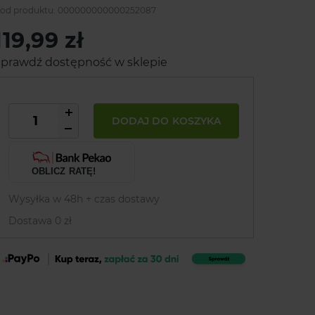
od produktu:
000000000000252087
119,99 zł
prawdź dostępność w sklepie
DODAJ DO KOSZYKA
OBLICZ RATĘ!
Wysyłka w 48h + czas dostawy
Dostawa 0 zł