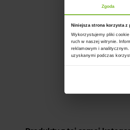
Zgoda
Niniejsza strona korzysta z
Wykorzystujemy pliki cookie 
ruch w naszej witrynie. Inf
reklamowym i analitycznym. 
uzyskanymi podczas korzysta