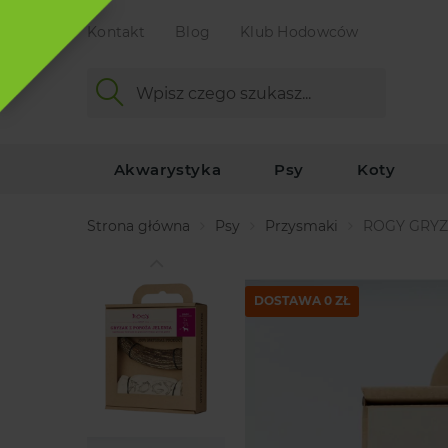
Kontakt
Blog
Klub Hodowców
Akwarystyka
Psy
Koty
Strona główna
Psy
Przysmaki
ROGY GRYZ
DOSTAWA 0 ZŁ