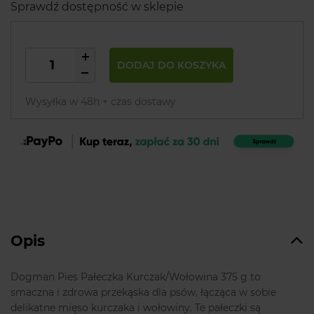
Sprawdź dostępność w sklepie
DODAJ DO KOSZYKA
Wysyłka w 48h + czas dostawy
Opis
Dogman Pies Pałeczka Kurczak/Wołowina 375 g to
smaczna i zdrowa przekąska dla psów, łącząca w sobie
delikatne mięso kurczaka i wołowiny. Te pałeczki są