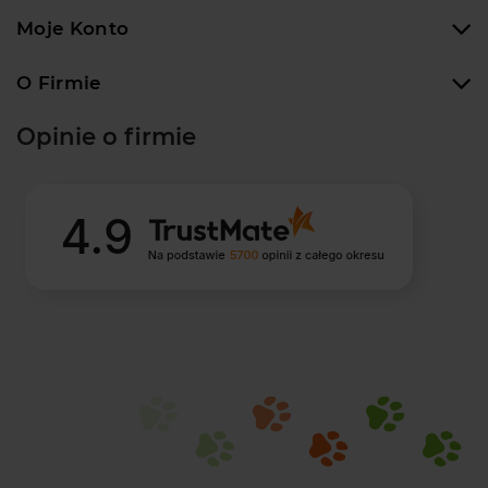
Moje Konto
O Firmie
Opinie o firmie