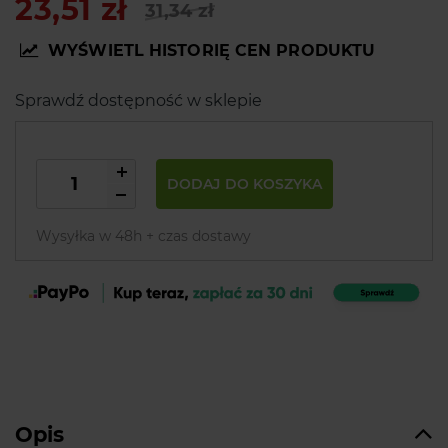
23,51 zł
31,34 zł
WYŚWIETL HISTORIĘ CEN PRODUKTU
Sprawdź dostępność w sklepie
DODAJ DO KOSZYKA
Wysyłka w 48h + czas dostawy
Opis