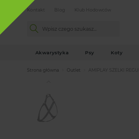
Kontakt
Blog
Klub Hodowców
Akwarystyka
Psy
Koty
Strona główna
Outlet
AMIPLAY SZELKI REG