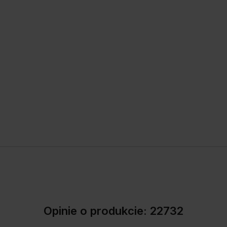
Opinie o produkcie: 22732