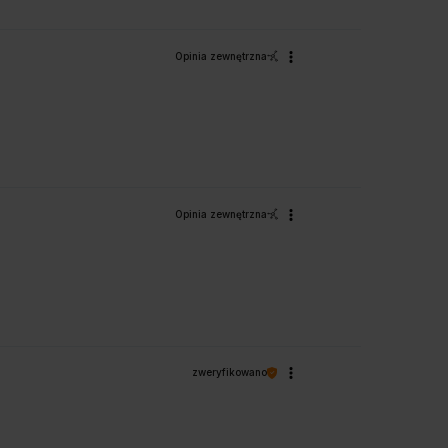
Opinia zewnętrzna
Opinia zewnętrzna
zweryfikowano