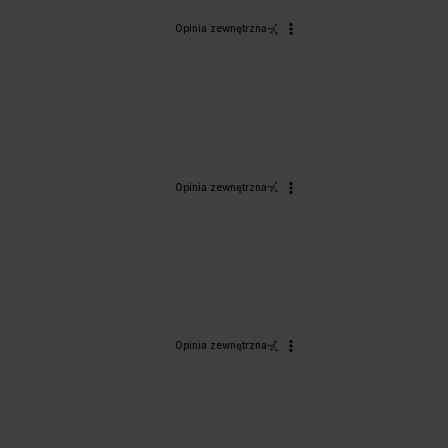
Opinia zewnętrzna
Opinia zewnętrzna
Opinia zewnętrzna