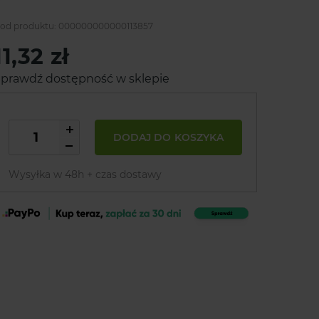
od produktu:
000000000000113857
11,32 zł
prawdź dostępność w sklepie
DODAJ DO KOSZYKA
Wysyłka w 48h + czas dostawy