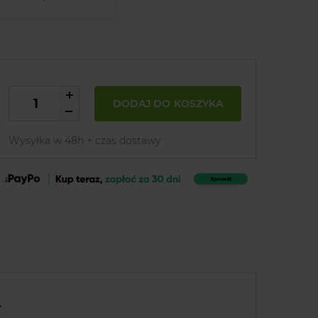
DODAJ DO KOSZYKA
Wysyłka w 48h + czas dostawy
L