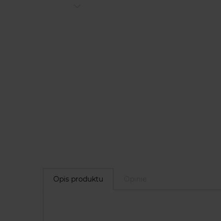
Opis produktu
Opinie