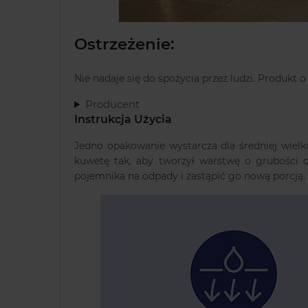
Ostrzeżenie:
Nie nadaje się do spożycia przez ludzi. Produkt
Producent
Instrukcja Użycia
Jedno opakowanie wystarcza dla średniej wiel
kuwetę tak, aby tworzył warstwę o grubości 
pojemnika na odpady i zastąpić go nową porcją.