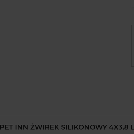
PET INN ŻWIREK SILIKONOWY 4X3,8 