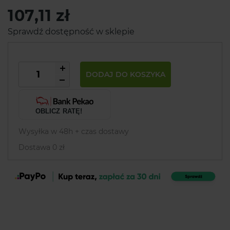
107,11 zł
Sprawdź dostępność w sklepie
DODAJ DO KOSZYKA
OBLICZ RATĘ!
Wysyłka w 48h + czas dostawy
Dostawa 0 zł