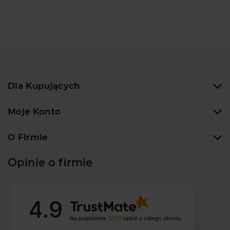
Dla Kupujących
Moje Konto
O Firmie
Opinie o firmie