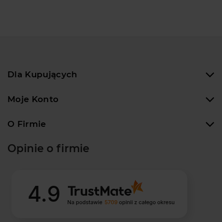
Dla Kupujących
Moje Konto
O Firmie
Opinie o firmie