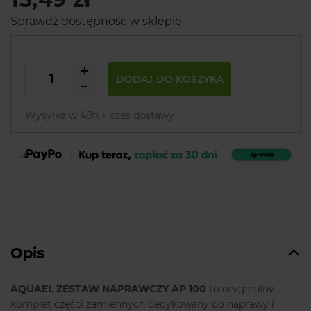
Sprawdź dostępność w sklepie
DODAJ DO KOSZYKA
Wysyłka w 48h + czas dostawy
Opis
AQUAEL ZESTAW NAPRAWCZY AP 100
to oryginalny
komplet części zamiennych dedykowany do naprawy i