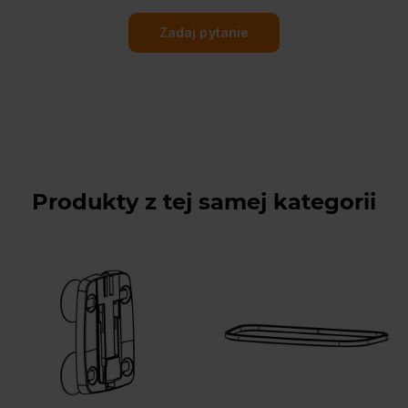
Zadaj pytanie
Produkty z tej samej kategorii