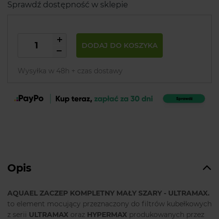
Sprawdź dostępność w sklepie
DODAJ DO KOSZYKA
Wysyłka w 48h + czas dostawy
Opis
AQUAEL ZACZEP KOMPLETNY MAŁY SZARY - ULTRAMAX.
to element mocujący przeznaczony do filtrów kubełkowych
z serii
ULTRAMAX
oraz
HYPERMAX
produkowanych przez