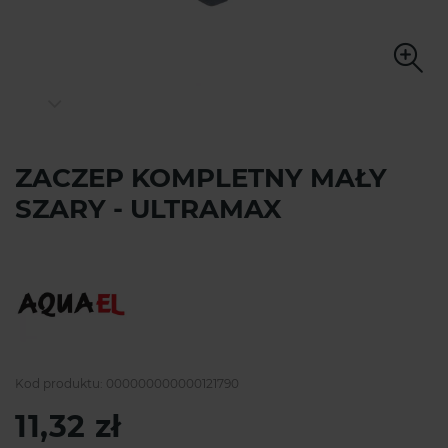
ZACZEP KOMPLETNY MAŁY
SZARY - ULTRAMAX
Kod produktu:
000000000000121790
11,32 zł