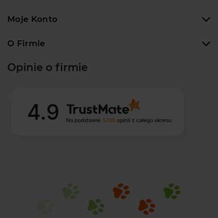
Moje Konto
O Firmie
Opinie o firmie