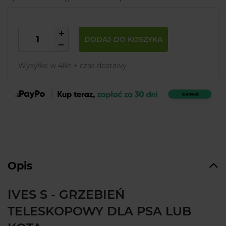
DODAJ DO KOSZYKA
Wysyłka w 48h + czas dostawy
Opis
IVES S - GRZEBIEŃ
TELESKOPOWY DLA PSA LUB