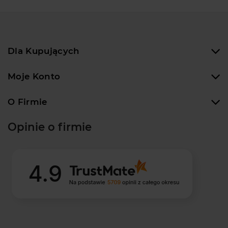
Dla Kupujących
Moje Konto
O Firmie
Opinie o firmie