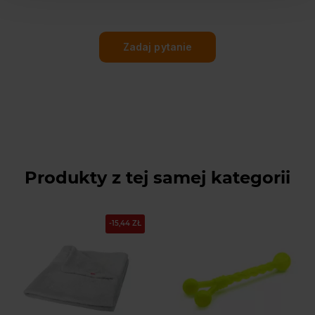
Zadaj pytanie
Produkty z tej samej kategorii
-15,44 ZŁ