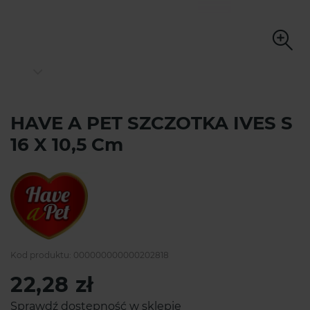
HAVE A PET SZCZOTKA IVES S
16 X 10,5 Cm
Kod produktu:
000000000000202818
22,28 zł
Sprawdź dostępność w sklepie