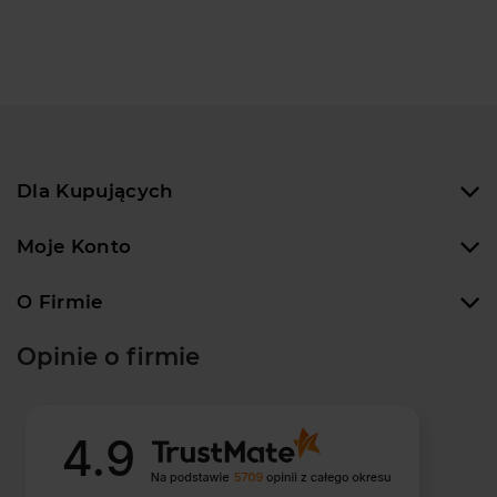
Dla Kupujących
Moje Konto
O Firmie
Opinie o firmie