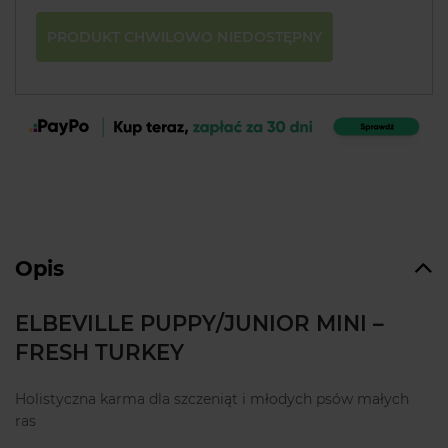
PRODUKT CHWILOWO NIEDOSTĘPNY
Opis
ELBEVILLE PUPPY/JUNIOR MINI –
FRESH TURKEY
Holistyczna karma dla szczeniąt i młodych psów małych
ras