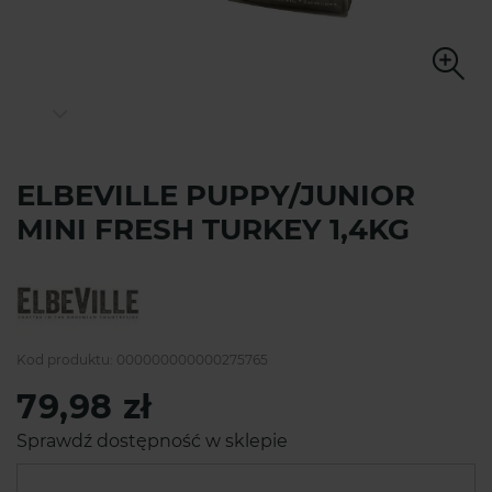
ELBEVILLE PUPPY/JUNIOR
MINI FRESH TURKEY 1,4KG
Kod produktu:
000000000000275765
79,98 zł
Sprawdź dostępność w sklepie