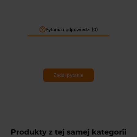
Pytania i odpowiedzi (0)
Zadaj pytanie
Produkty z tej samej kategorii