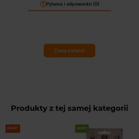
Pytania i odpowiedzi (0)
Zadaj pytanie
Produkty z tej samej kategorii
PAKIET
NOWY