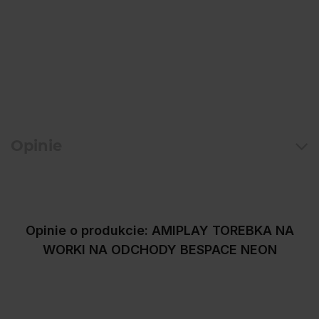
Opinie
Opinie o produkcie: AMIPLAY TOREBKA NA
WORKI NA ODCHODY BESPACE NEON