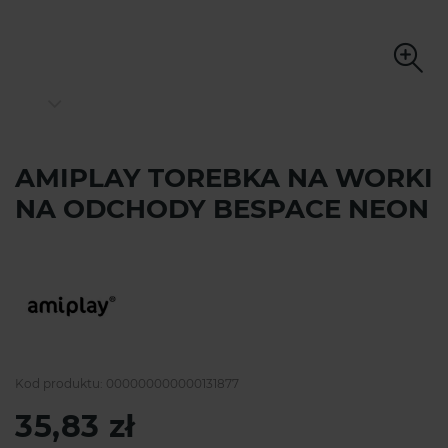
AMIPLAY TOREBKA NA WORKI
NA ODCHODY BESPACE NEON
Kod produktu:
000000000000131877
35,83 zł