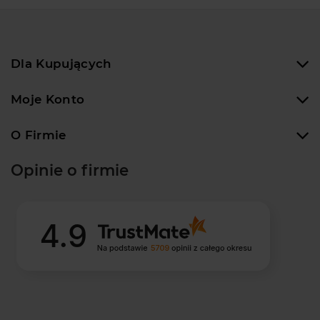
Dla Kupujących
Moje Konto
O Firmie
Opinie o firmie