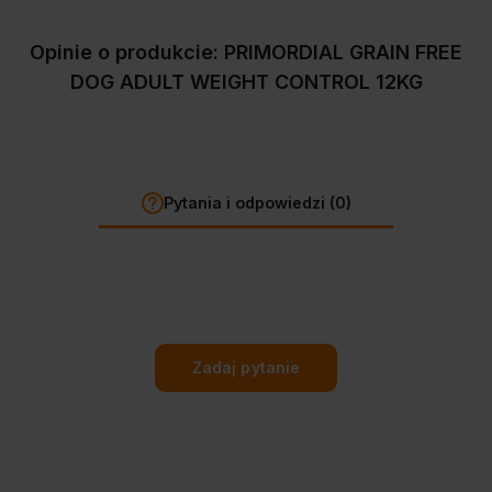
Opinie o produkcie: PRIMORDIAL GRAIN FREE
DOG ADULT WEIGHT CONTROL 12KG
Pytania i odpowiedzi (0)
Zadaj pytanie