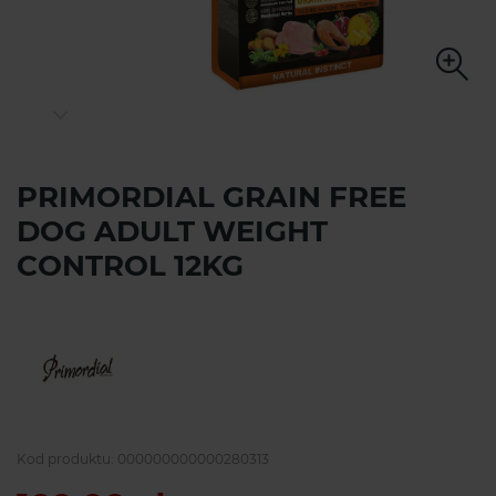
PRIMORDIAL GRAIN FREE
DOG ADULT WEIGHT
CONTROL 12KG
Kod produktu:
000000000000280313