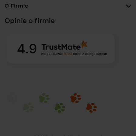
O Firmie
Opinie o firmie