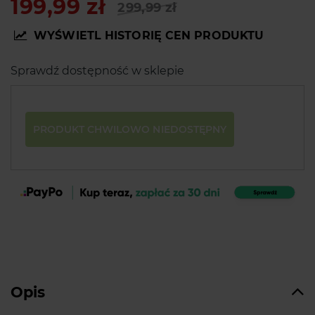
199,99 zł
299,99 zł
WYŚWIETL HISTORIĘ CEN PRODUKTU
Sprawdź dostępność w sklepie
PRODUKT CHWILOWO NIEDOSTĘPNY
Opis