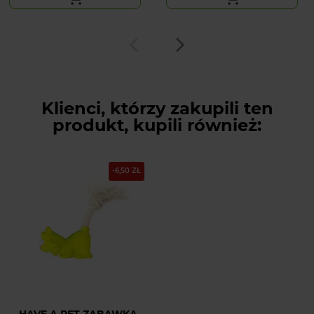
Klienci, którzy zakupili ten
produkt, kupili również:
-6,50 ZŁ