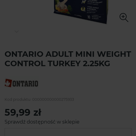
ONTARIO ADULT MINI WEIGHT
CONTROL TURKEY 2.25KG
Kod produktu:
000000000000275933
59,99 zł
Sprawdź dostępność w sklepie