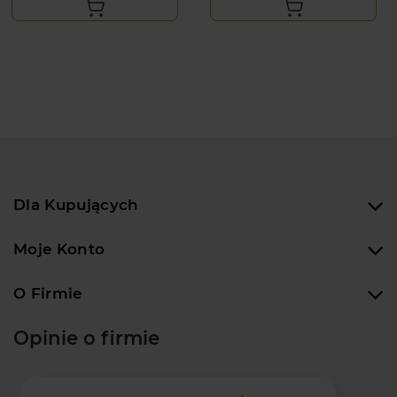
Dla Kupujących
Moje Konto
O Firmie
Opinie o firmie